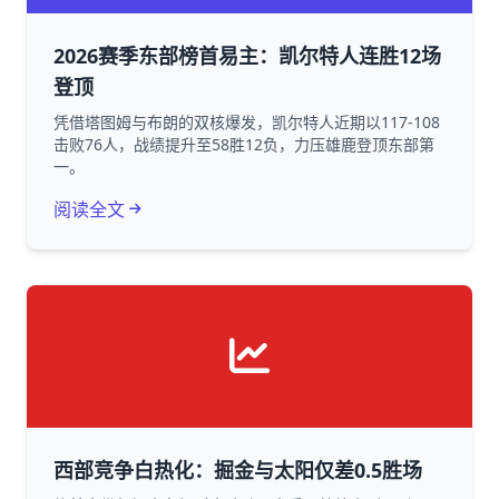
2026赛季东部榜首易主：凯尔特人连胜12场
登顶
凭借塔图姆与布朗的双核爆发，凯尔特人近期以117-108
击败76人，战绩提升至58胜12负，力压雄鹿登顶东部第
一。
阅读全文
西部竞争白热化：掘金与太阳仅差0.5胜场