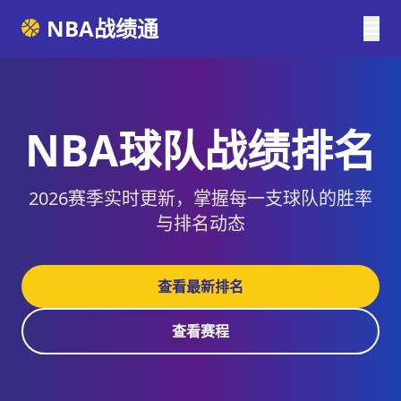
NBA战绩通
NBA球队战绩排名
2026赛季实时更新，掌握每一支球队的胜率
与排名动态
查看最新排名
查看赛程