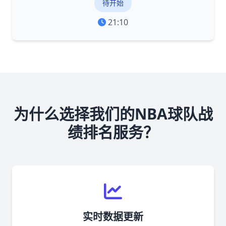
待开始
21:10
为什么选择我们的NBA球队战
绩排名服务？
实时数据更新