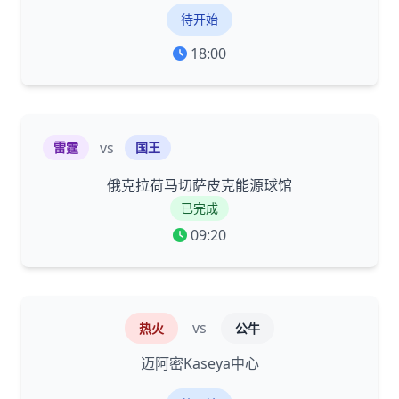
待开始
18:00
vs
雷霆
国王
俄克拉荷马切萨皮克能源球馆
已完成
09:20
vs
热火
公牛
迈阿密Kaseya中心