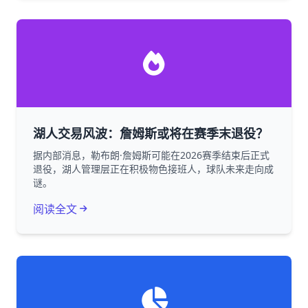
湖人交易风波：詹姆斯或将在赛季末退役？
据内部消息，勒布朗·詹姆斯可能在2026赛季结束后正式
退役，湖人管理层正在积极物色接班人，球队未来走向成
谜。
阅读全文