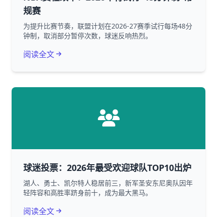
规赛
为提升比赛节奏，联盟计划在2026-27赛季试行每场48分
钟制，取消部分暂停次数，球迷反响热烈。
阅读全文
球迷投票：2026年最受欢迎球队TOP10出炉
湖人、勇士、凯尔特人稳居前三，新军圣安东尼奥队因年
轻阵容和高胜率跻身前十，成为最大黑马。
阅读全文